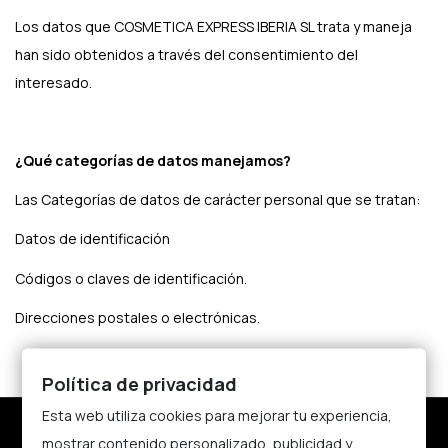
Los datos que COSMETICA EXPRESS IBERIA SL trata y maneja
han sido obtenidos a través del consentimiento del
interesado.
¿Qué categorías de datos manejamos?
Las Categorías de datos de carácter personal que se tratan:
Datos de identificación
Códigos o claves de identificación.
Direcciones postales o electrónicas.
Política de privacidad
Esta web utiliza cookies para mejorar tu experiencia,
Nosotros
mostrar contenido personalizado, publicidad y