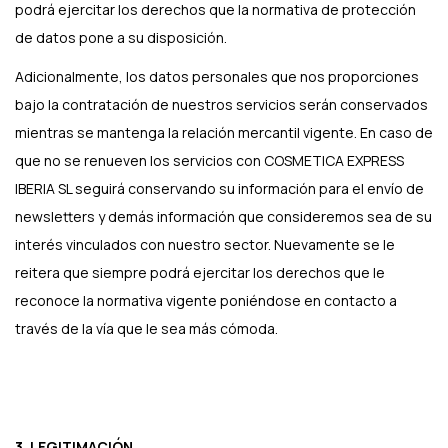
podrá ejercitar los derechos que la normativa de protección
de datos pone a su disposición.
Adicionalmente, los datos personales que nos proporciones
bajo la contratación de nuestros servicios serán conservados
mientras se mantenga la relación mercantil vigente. En caso de
que no se renueven los servicios con COSMETICA EXPRESS
IBERIA SL seguirá conservando su información para el envío de
newsletters y demás información que consideremos sea de su
interés vinculados con nuestro sector. Nuevamente se le
reitera que siempre podrá ejercitar los derechos que le
reconoce la normativa vigente poniéndose en contacto a
través de la vía que le sea más cómoda.
3. LEGITIMACIÓN