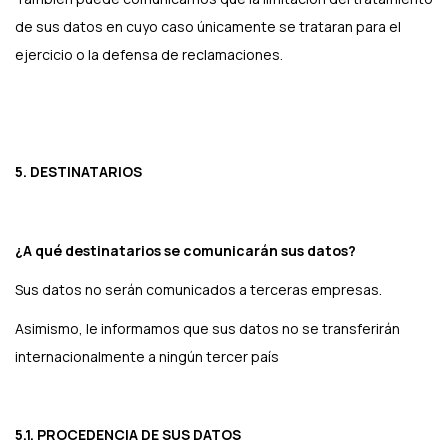
de sus datos en cuyo caso únicamente se trataran para el
ejercicio o la defensa de reclamaciones.
5. DESTINATARIOS
¿A qué destinatarios se comunicarán sus datos?
Sus datos no serán comunicados a terceras empresas.
Asimismo, le informamos que sus datos no se transferirán
internacionalmente a ningún tercer país
5.1. PROCEDENCIA DE SUS DATOS