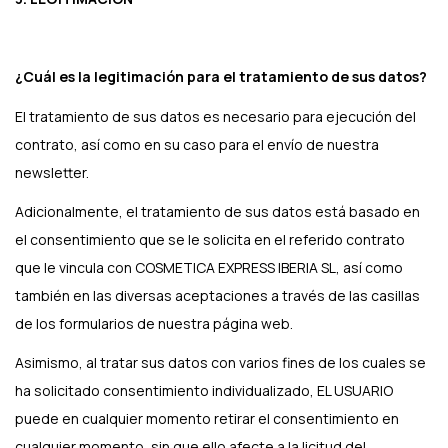
¿Cuál es la legitimación para el tratamiento de sus datos?
El tratamiento de sus datos es necesario para ejecución del
contrato, así como en su caso para el envío de nuestra
newsletter.
Adicionalmente, el tratamiento de sus datos está basado en
el consentimiento que se le solicita en el referido contrato
que le vincula con COSMETICA EXPRESS IBERIA SL, así como
también en las diversas aceptaciones a través de las casillas
de los formularios de nuestra página web.
Asimismo, al tratar sus datos con varios fines de los cuales se
ha solicitado consentimiento individualizado, EL USUARIO
puede en cualquier momento retirar el consentimiento en
cualquier momento, sin que ello afecte a la licitud del