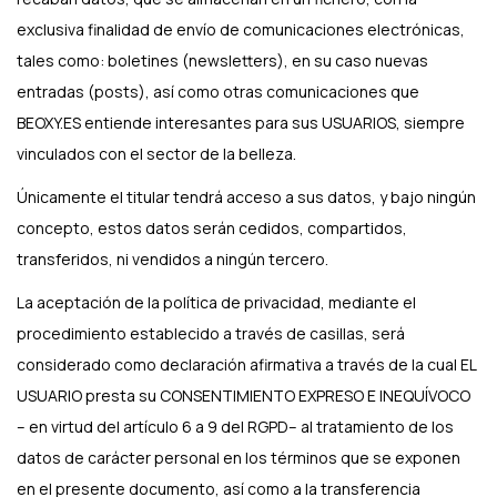
exclusiva finalidad de envío de comunicaciones electrónicas,
tales como: boletines (newsletters), en su caso nuevas
entradas (posts), así como otras comunicaciones que
BEOXY.ES entiende interesantes para sus USUARIOS, siempre
vinculados con el sector de la belleza.
Únicamente el titular tendrá acceso a sus datos, y bajo ningún
concepto, estos datos serán cedidos, compartidos,
transferidos, ni vendidos a ningún tercero.
La aceptación de la política de privacidad, mediante el
procedimiento establecido a través de casillas, será
considerado como declaración afirmativa a través de la cual EL
USUARIO presta su CONSENTIMIENTO EXPRESO E INEQUÍVOCO
– en virtud del artículo 6 a 9 del RGPD– al tratamiento de los
datos de carácter personal en los términos que se exponen
en el presente documento, así como a la transferencia