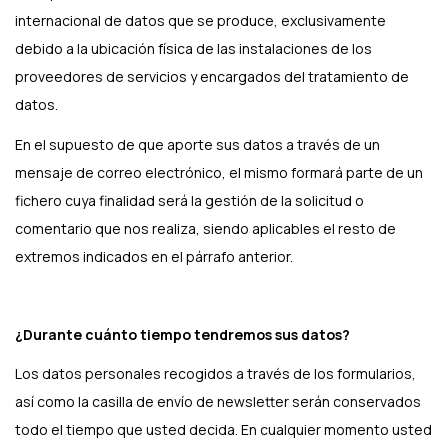
internacional de datos que se produce, exclusivamente
debido a la ubicación física de las instalaciones de los
proveedores de servicios y encargados del tratamiento de
datos.
En el supuesto de que aporte sus datos a través de un
mensaje de correo electrónico, el mismo formará parte de un
fichero cuya finalidad será la gestión de la solicitud o
comentario que nos realiza, siendo aplicables el resto de
extremos indicados en el párrafo anterior.
¿Durante cuánto tiempo tendremos sus datos?
Los datos personales recogidos a través de los formularios,
así como la casilla de envío de newsletter serán conservados
todo el tiempo que usted decida. En cualquier momento usted