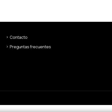
Contacto
Preguntas frecuentes