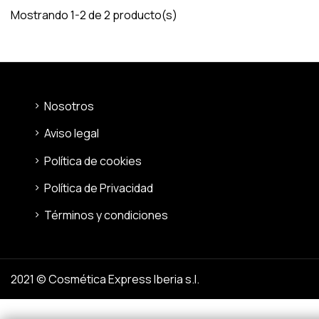
Mostrando 1-2 de 2 producto(s)
Nosotros
Aviso legal
Política de cookies
Política de Privacidad
Términos y condiciones
2021 © Cosmética Express Iberia s.l.