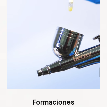
Formaciones