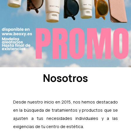
Nosotros
Desde nuestro inicio en 2015, nos hemos destacado
en la búsqueda de tratamientos y productos que se
ajusten a tus necesidades individuales y a las
exigencias de tu centro de estética.