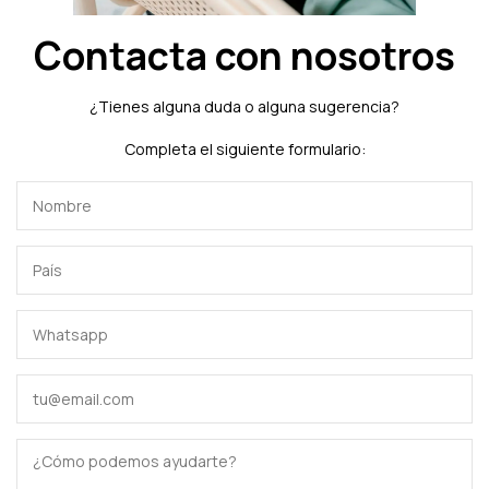
Contacta con nosotros
¿Tienes alguna duda o alguna sugerencia?
Completa el siguiente formulario: