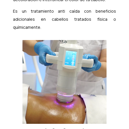
Es un tratamiento anti caída con beneficios
adicionales en cabellos tratados física o
químicamente.