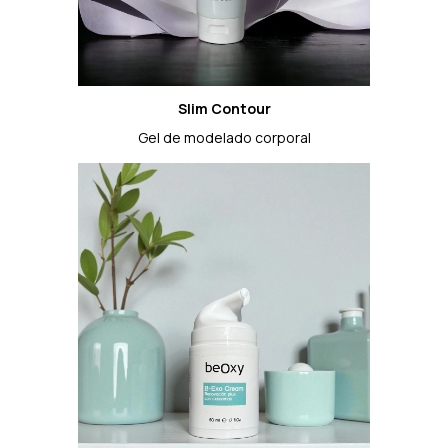
Slim Contour
Gel de modelado corporal