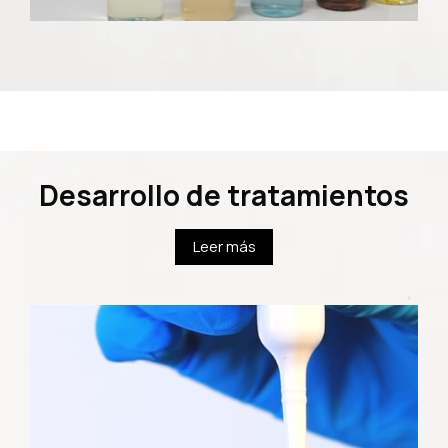
Desarrollo de tratamientos
Leer más