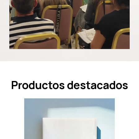
Productos destacados