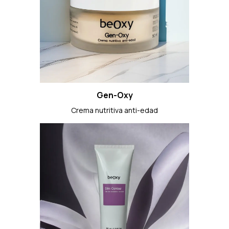
Gen-Oxy
Crema nutritiva anti-edad