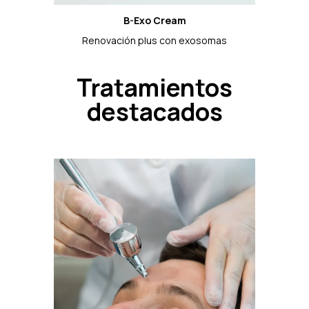
B-Exo Cream
Renovación plus con exosomas
Tratamientos
destacados