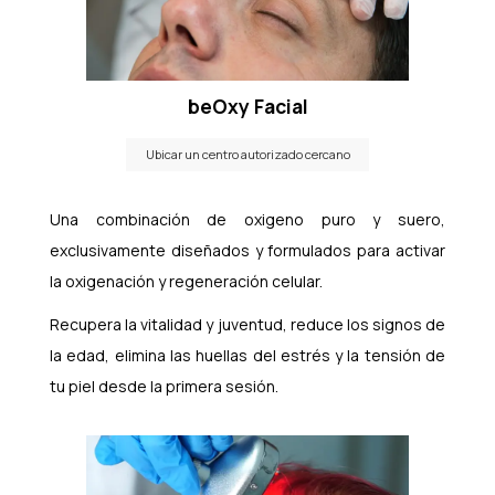
beOxy Facial
Ubicar un centro autorizado cercano
Una combinación de oxigeno puro y suero,
exclusivamente diseñados y formulados para activar
la oxigenación y regeneración celular.
Recupera la vitalidad y juventud, reduce los signos de
la edad, elimina las huellas del estrés y la tensión de
tu piel desde la primera sesión.