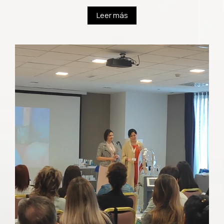
Leer más