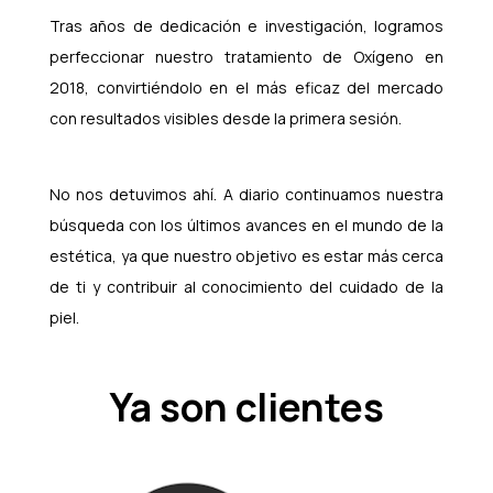
Tras años de dedicación e investigación, logramos
perfeccionar nuestro tratamiento de Oxígeno en
2018, convirtiéndolo en el más eficaz del mercado
con resultados visibles desde la primera sesión.
No nos detuvimos ahí. A diario continuamos nuestra
búsqueda con los últimos avances en el mundo de la
estética, ya que nuestro objetivo es estar más cerca
de ti y contribuir al conocimiento del cuidado de la
piel.
Ya son clientes