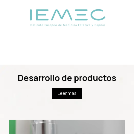
Desarrollo de productos
Leer más