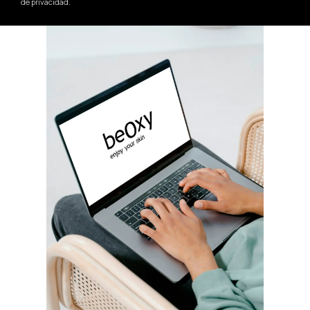
de privacidad
.