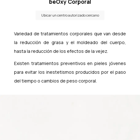
beOxy Corporal
Ubicar un centro autorizado cercano
Variedad de tratamientos corporales que van desde
la reducción de grasa y el moldeado del cuerpo,
hasta la reducción de los efectos de la vejez.
Existen tratamientos preventivos en pieles jóvenes
para evitar los inestetismos producidos por el paso
del tiempo o cambios de peso corporal.